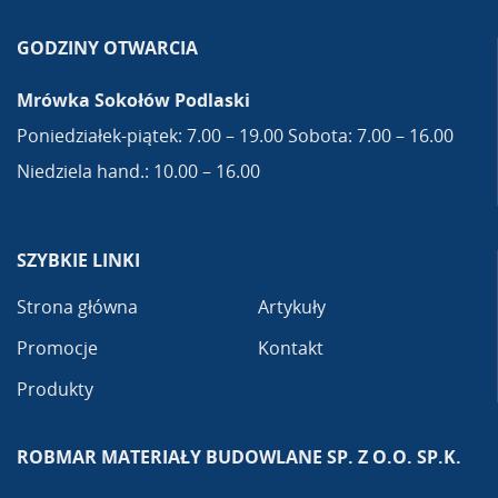
GODZINY OTWARCIA
Mrówka Sokołów Podlaski
Poniedziałek-piątek: 7.00 – 19.00 Sobota: 7.00 – 16.00
Niedziela hand.: 10.00 – 16.00
SZYBKIE LINKI
Strona główna
Artykuły
Promocje
Kontakt
Produkty
ROBMAR MATERIAŁY BUDOWLANE SP. Z O.O. SP.K.