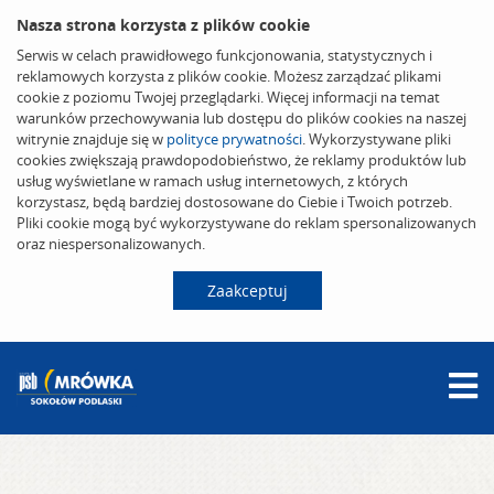
Nasza strona korzysta z plików cookie
Serwis w celach prawidłowego funkcjonowania, statystycznych i
reklamowych korzysta z plików cookie. Możesz zarządzać plikami
cookie z poziomu Twojej przeglądarki. Więcej informacji na temat
warunków przechowywania lub dostępu do plików cookies na naszej
witrynie znajduje się w
polityce prywatności
. Wykorzystywane pliki
cookies zwiększają prawdopodobieństwo, że reklamy produktów lub
usług wyświetlane w ramach usług internetowych, z których
korzystasz, będą bardziej dostosowane do Ciebie i Twoich potrzeb.
Pliki cookie mogą być wykorzystywane do reklam spersonalizowanych
oraz niespersonalizowanych.
Zaakceptuj