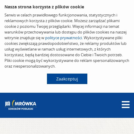
Nasza strona korzysta z plików cookie
Serwis w celach prawidłowego funkcjonowania, statystycznych i
reklamowych korzysta z plików cookie. Możesz zarządzać plikami
cookie z poziomu Twojej przeglądarki. Więcej informacji na temat
warunków przechowywania lub dostępu do plików cookies na naszej
witrynie znajduje się w
polityce prywatności
. Wykorzystywane pliki
cookies zwiększają prawdopodobieństwo, że reklamy produktów lub
usług wyświetlane w ramach usług internetowych, z których
korzystasz, będą bardziej dostosowane do Ciebie i Twoich potrzeb.
Pliki cookie mogą być wykorzystywane do reklam spersonalizowanych
oraz niespersonalizowanych.
Zaakceptuj