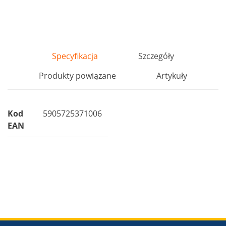
Specyfikacja
Szczegóły
Produkty powiązane
Artykuły
Kod
5905725371006
EAN