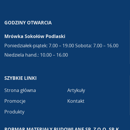
GODZINY OTWARCIA
Mrówka Sokołów Podlaski
Poniedziałek-piątek: 7.00 – 19.00 Sobota: 7.00 – 16.00
Niedziela hand.: 10.00 – 16.00
SZYBKIE LINKI
Strona główna
Artykuły
Promocje
Kontakt
Produkty
ROBMAR MATERIAŁY BUDOWLANE SP. Z O.O. SP.K.