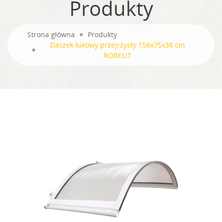
Produkty
Strona główna
Produkty
Daszek łukowy przejrzysty 158x75x38 cm
ROBELIT