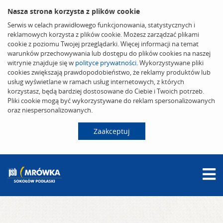
Nasza strona korzysta z plików cookie
Serwis w celach prawidłowego funkcjonowania, statystycznych i
reklamowych korzysta z plików cookie. Możesz zarządzać plikami
cookie z poziomu Twojej przeglądarki. Więcej informacji na temat
warunków przechowywania lub dostępu do plików cookies na naszej
witrynie znajduje się w
polityce prywatności
. Wykorzystywane pliki
cookies zwiększają prawdopodobieństwo, że reklamy produktów lub
usług wyświetlane w ramach usług internetowych, z których
korzystasz, będą bardziej dostosowane do Ciebie i Twoich potrzeb.
Pliki cookie mogą być wykorzystywane do reklam spersonalizowanych
oraz niespersonalizowanych.
Zaakceptuj