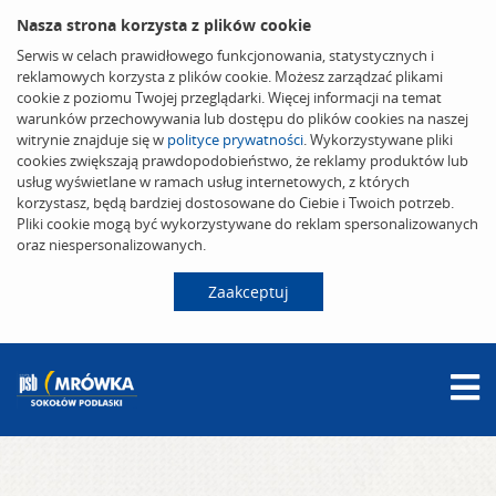
Nasza strona korzysta z plików cookie
Serwis w celach prawidłowego funkcjonowania, statystycznych i
reklamowych korzysta z plików cookie. Możesz zarządzać plikami
cookie z poziomu Twojej przeglądarki. Więcej informacji na temat
warunków przechowywania lub dostępu do plików cookies na naszej
witrynie znajduje się w
polityce prywatności
. Wykorzystywane pliki
cookies zwiększają prawdopodobieństwo, że reklamy produktów lub
usług wyświetlane w ramach usług internetowych, z których
korzystasz, będą bardziej dostosowane do Ciebie i Twoich potrzeb.
Pliki cookie mogą być wykorzystywane do reklam spersonalizowanych
oraz niespersonalizowanych.
Zaakceptuj