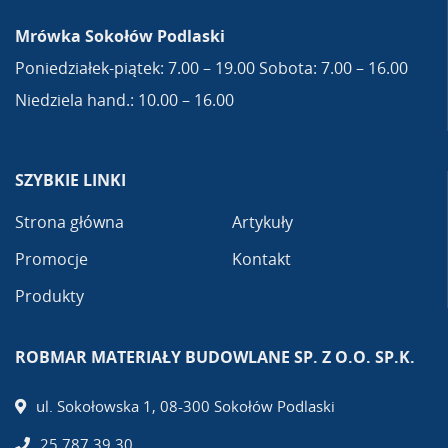
Mrówka Sokołów Podlaski
Poniedziałek-piątek: 7.00 – 19.00 Sobota: 7.00 – 16.00
Niedziela hand.: 10.00 – 16.00
SZYBKIE LINKI
Strona główna
Artykuły
Promocje
Kontakt
Produkty
ROBMAR MATERIAŁY BUDOWLANE SP. Z O.O. SP.K.
ul. Sokołowska 1, 08-300 Sokołów Podlaski
25 787 39 30