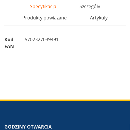
Specyfikacja
Szczegóły
Produkty powiązane
Artykuły
Kod
5702327039491
EAN
GODZINY OTWARCIA