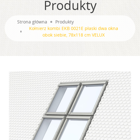
Produkty
Strona główna
Produkty
Kołnierz kombi EKB 0021E płaski dwa okna
obok siebie, 78x118 cm VELUX