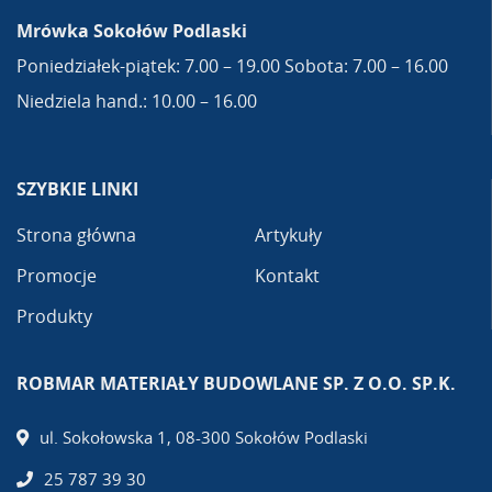
Mrówka Sokołów Podlaski
Poniedziałek-piątek: 7.00 – 19.00 Sobota: 7.00 – 16.00
Niedziela hand.: 10.00 – 16.00
SZYBKIE LINKI
Strona główna
Artykuły
Promocje
Kontakt
Produkty
ROBMAR MATERIAŁY BUDOWLANE SP. Z O.O. SP.K.
ul. Sokołowska 1, 08-300 Sokołów Podlaski
25 787 39 30