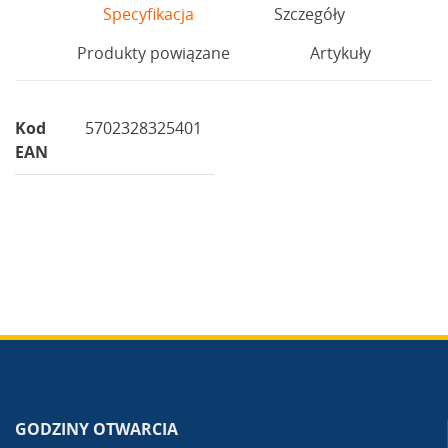
Specyfikacja
Szczegóły
Produkty powiązane
Artykuły
Kod
5702328325401
EAN
GODZINY OTWARCIA