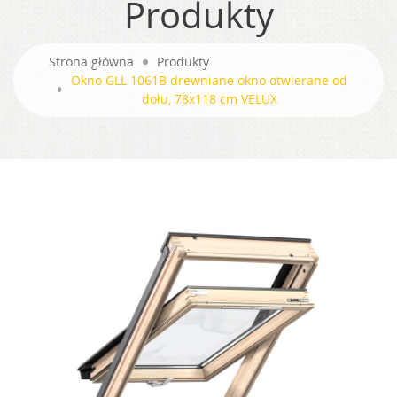
Produkty
Strona główna
Produkty
Okno GLL 1061B drewniane okno otwierane od
dołu, 78x118 cm VELUX