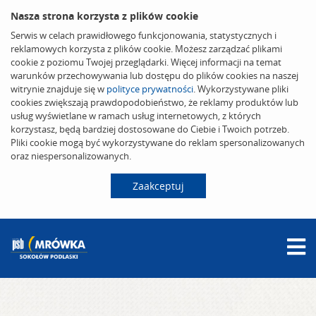
Nasza strona korzysta z plików cookie
Serwis w celach prawidłowego funkcjonowania, statystycznych i
reklamowych korzysta z plików cookie. Możesz zarządzać plikami
cookie z poziomu Twojej przeglądarki. Więcej informacji na temat
warunków przechowywania lub dostępu do plików cookies na naszej
witrynie znajduje się w
polityce prywatności
. Wykorzystywane pliki
cookies zwiększają prawdopodobieństwo, że reklamy produktów lub
usług wyświetlane w ramach usług internetowych, z których
korzystasz, będą bardziej dostosowane do Ciebie i Twoich potrzeb.
Pliki cookie mogą być wykorzystywane do reklam spersonalizowanych
oraz niespersonalizowanych.
Zaakceptuj