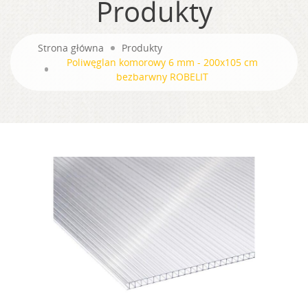
Produkty
Strona główna
Produkty
Poliwęglan komorowy 6 mm - 200x105 cm
bezbarwny ROBELIT