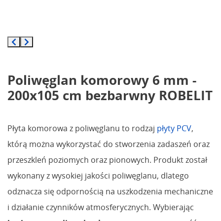
Poliwęglan komorowy 6 mm -
200x105 cm bezbarwny ROBELIT
Płyta komorowa z poliwęglanu to rodzaj
płyty PCV
,
którą można wykorzystać do stworzenia zadaszeń oraz
przeszkleń poziomych oraz pionowych. Produkt został
wykonany z wysokiej jakości poliwęglanu, dlatego
odznacza się odpornością na uszkodzenia mechaniczne
i działanie czynników atmosferycznych. Wybierając