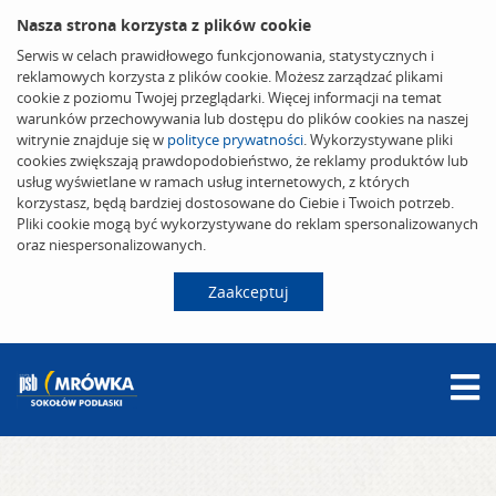
Nasza strona korzysta z plików cookie
Serwis w celach prawidłowego funkcjonowania, statystycznych i
reklamowych korzysta z plików cookie. Możesz zarządzać plikami
cookie z poziomu Twojej przeglądarki. Więcej informacji na temat
warunków przechowywania lub dostępu do plików cookies na naszej
witrynie znajduje się w
polityce prywatności
. Wykorzystywane pliki
cookies zwiększają prawdopodobieństwo, że reklamy produktów lub
usług wyświetlane w ramach usług internetowych, z których
korzystasz, będą bardziej dostosowane do Ciebie i Twoich potrzeb.
Pliki cookie mogą być wykorzystywane do reklam spersonalizowanych
oraz niespersonalizowanych.
Zaakceptuj