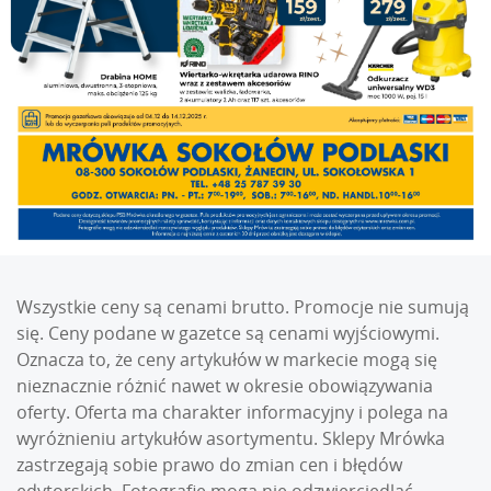
Wszystkie ceny są cenami brutto. Promocje nie sumują
się. Ceny podane w gazetce są cenami wyjściowymi.
Oznacza to, że ceny artykułów w markecie mogą się
nieznacznie różnić nawet w okresie obowiązywania
oferty. Oferta ma charakter informacyjny i polega na
wyróżnieniu artykułów asortymentu. Sklepy Mrówka
zastrzegają sobie prawo do zmian cen i błędów