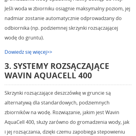
Jeśli woda w zbiorniku osiągnie maksymalny poziom, jej
nadmiar zostanie automatycznie odprowadzany do
odbiornika (np. podziemnej skrzynki rozsączającej
wodę do gruntu).
Dowiedz się więcej>>
3. SYSTEMY ROZSĄCZAJĄCE
WAVIN AQUACELL 400
Skrzynki rozsączające deszczówkę w gruncie są
alternatywą dla standardowych, podziemnych
zbiorników na wodę. Rozwiązanie, jakim jest Wavin
AquaCell 400, służy zarówno do gromadzenia wody, jak
i jej rozsączania, dzięki czemu zapobiega stepowieniu