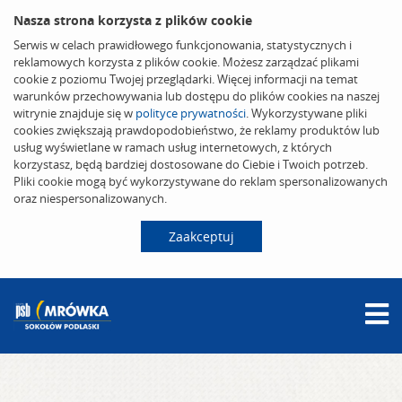
Nasza strona korzysta z plików cookie
Serwis w celach prawidłowego funkcjonowania, statystycznych i
reklamowych korzysta z plików cookie. Możesz zarządzać plikami
cookie z poziomu Twojej przeglądarki. Więcej informacji na temat
warunków przechowywania lub dostępu do plików cookies na naszej
witrynie znajduje się w
polityce prywatności
. Wykorzystywane pliki
cookies zwiększają prawdopodobieństwo, że reklamy produktów lub
usług wyświetlane w ramach usług internetowych, z których
korzystasz, będą bardziej dostosowane do Ciebie i Twoich potrzeb.
Pliki cookie mogą być wykorzystywane do reklam spersonalizowanych
oraz niespersonalizowanych.
Zaakceptuj