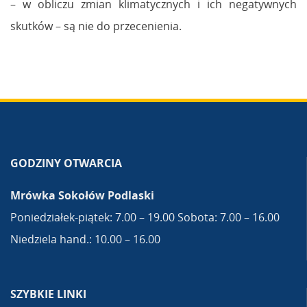
– w obliczu zmian klimatycznych i ich negatywnych
skutków – są nie do przecenienia.
GODZINY OTWARCIA
Mrówka Sokołów Podlaski
Poniedziałek-piątek: 7.00 – 19.00 Sobota: 7.00 – 16.00
Niedziela hand.: 10.00 – 16.00
SZYBKIE LINKI