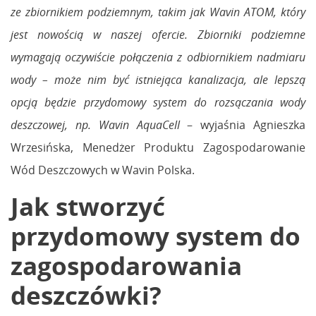
ze zbiornikiem podziemnym, takim jak Wavin ATOM, który
jest nowością w naszej ofercie. Zbiorniki podziemne
wymagają oczywiście połączenia z odbiornikiem nadmiaru
wody – może nim być istniejąca kanalizacja, ale lepszą
opcją będzie przydomowy system do rozsączania wody
deszczowej, np. Wavin AquaCell
– wyjaśnia Agnieszka
Wrzesińska, Menedżer Produktu Zagospodarowanie
Wód Deszczowych w Wavin Polska.
Jak stworzyć
przydomowy system do
zagospodarowania
deszczówki?