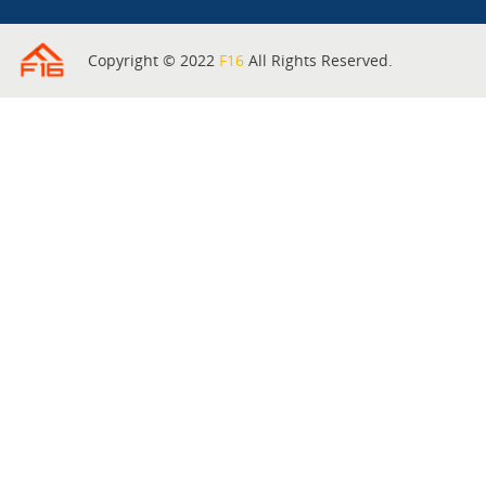
Copyright © 2022
F16
All Rights Reserved.