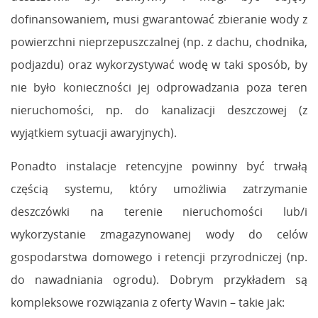
dofinansowaniem, musi gwarantować zbieranie wody z
powierzchni nieprzepuszczalnej (np. z dachu, chodnika,
podjazdu) oraz wykorzystywać wodę w taki sposób, by
nie było konieczności jej odprowadzania poza teren
nieruchomości, np. do kanalizacji deszczowej (z
wyjątkiem sytuacji awaryjnych).
Ponadto instalacje retencyjne powinny być trwałą
częścią systemu, który umożliwia zatrzymanie
deszczówki na terenie nieruchomości lub/i
wykorzystanie zmagazynowanej wody do celów
gospodarstwa domowego i retencji przyrodniczej (np.
do nawadniania ogrodu). Dobrym przykładem są
kompleksowe rozwiązania z oferty Wavin – takie jak: