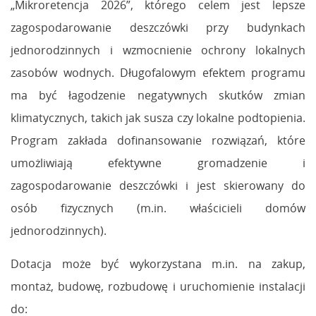
„Mikroretencja 2026”, którego celem jest lepsze
zagospodarowanie deszczówki przy budynkach
jednorodzinnych i wzmocnienie ochrony lokalnych
zasobów wodnych. Długofalowym efektem programu
ma być łagodzenie negatywnych skutków zmian
klimatycznych, takich jak susza czy lokalne podtopienia.
Program zakłada dofinansowanie rozwiązań, które
umożliwiają efektywne gromadzenie i
zagospodarowanie deszczówki i jest skierowany do
osób fizycznych (m.in. właścicieli domów
jednorodzinnych).
Dotacja może być wykorzystana m.in. na zakup,
montaż, budowę, rozbudowę i uruchomienie instalacji
do: