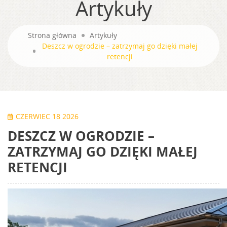
Artykuły
Strona główna
Artykuły
Deszcz w ogrodzie – zatrzymaj go dzięki małej
retencji
CZERWIEC 18 2026
DESZCZ W OGRODZIE –
ZATRZYMAJ GO DZIĘKI MAŁEJ
RETENCJI