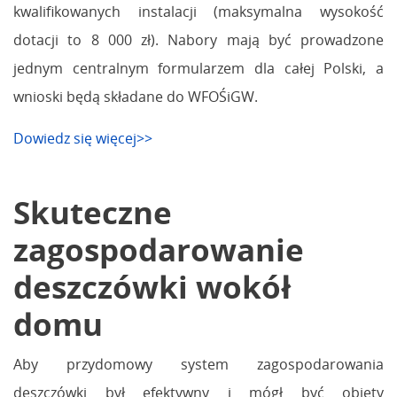
kwalifikowanych instalacji (maksymalna wysokość
dotacji to 8 000 zł). Nabory mają być prowadzone
jednym centralnym formularzem dla całej Polski, a
wnioski będą składane do WFOŚiGW.
Dowiedz się więcej>>
Skuteczne
zagospodarowanie
deszczówki wokół
domu
Aby przydomowy system zagospodarowania
deszczówki był efektywny i mógł być objęty