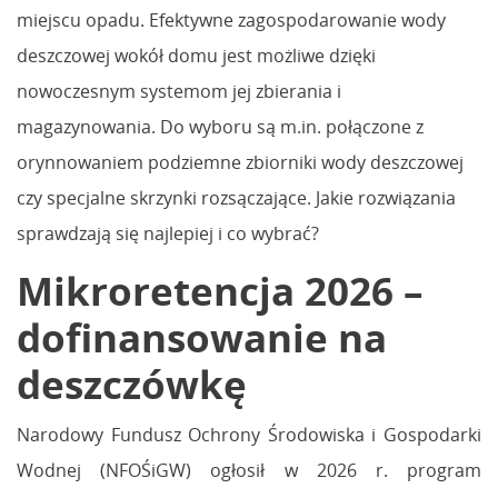
miejscu opadu. Efektywne zagospodarowanie wody
deszczowej wokół domu jest możliwe dzięki
nowoczesnym systemom jej zbierania i
magazynowania. Do wyboru są m.in. połączone z
orynnowaniem podziemne zbiorniki wody deszczowej
czy specjalne skrzynki rozsączające. Jakie rozwiązania
sprawdzają się najlepiej i co wybrać?
Mikroretencja 2026 –
dofinansowanie na
deszczówkę
Narodowy Fundusz Ochrony Środowiska i Gospodarki
Wodnej (NFOŚiGW) ogłosił w 2026 r. program