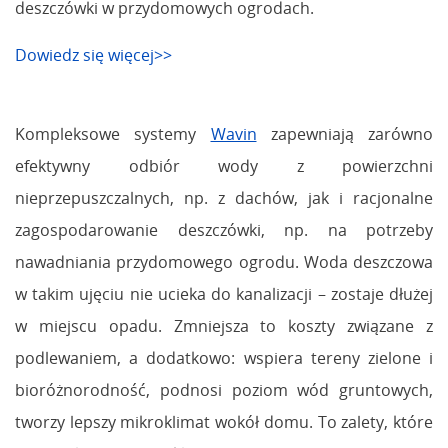
deszczówki w przydomowych ogrodach.
Dowiedz się więcej>>
Kompleksowe systemy
Wavin
zapewniają zarówno
efektywny odbiór wody z powierzchni
nieprzepuszczalnych, np. z dachów, jak i racjonalne
zagospodarowanie deszczówki, np. na potrzeby
nawadniania przydomowego ogrodu. Woda deszczowa
w takim ujęciu nie ucieka do kanalizacji – zostaje dłużej
w miejscu opadu. Zmniejsza to koszty związane z
podlewaniem, a dodatkowo: wspiera tereny zielone i
bioróżnorodność, podnosi poziom wód gruntowych,
tworzy lepszy mikroklimat wokół domu. To zalety, które