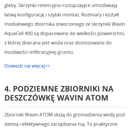
gleby. Skrzynki retencyjno-rozsączające umożliwiają
łatwą konfigurację i szybki montaż. Rozmiary i kształt
modułowego zbiornika stworzonego ze skrzynek Wavin
AquaCell 400 są dopasowane do wielkości powierzchni,
z której zbierana jest woda oraz dostosowane do
możliwości infiltracyjnej gruntu.
Dowiedz się więcej>>
4. PODZIEMNE ZBIORNIKI NA
DESZCZÓWKĘ WAVIN ATOM
Zbiorniki Wavin ATOM służą do gromadzenia wody pod
ziemią i efektywnego zarządzania nią. To praktyczne