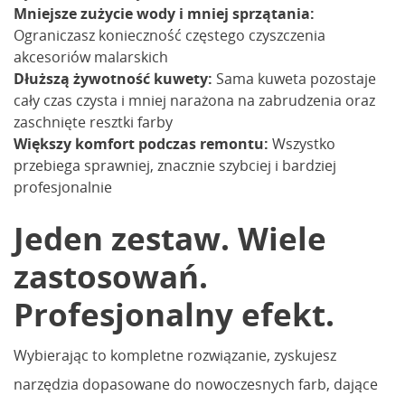
Mniejsze zużycie wody i mniej sprzątania:
Ograniczasz konieczność częstego czyszczenia
akcesoriów malarskich
Dłuższą żywotność kuwety:
Sama kuweta pozostaje
cały czas czysta i mniej narażona na zabrudzenia oraz
zaschnięte resztki farby
Większy komfort podczas remontu:
Wszystko
przebiega sprawniej, znacznie szybciej i bardziej
profesjonalnie
Jeden zestaw. Wiele
zastosowań.
Profesjonalny efekt.
Wybierając to kompletne rozwiązanie, zyskujesz
narzędzia dopasowane do nowoczesnych farb, dające