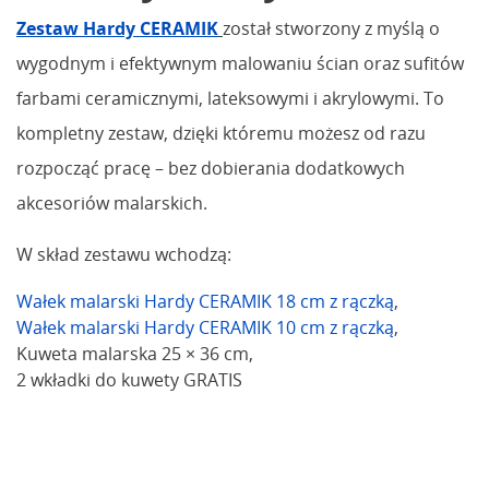
Zestaw Hardy CERAMIK
został stworzony z myślą o
wygodnym i efektywnym malowaniu ścian oraz sufitów
farbami ceramicznymi, lateksowymi i akrylowymi. To
kompletny zestaw, dzięki któremu możesz od razu
rozpocząć pracę – bez dobierania dodatkowych
akcesoriów malarskich.
W skład zestawu wchodzą:
Wałek malarski Hardy CERAMIK 18 cm z rączką
,
Wałek malarski Hardy CERAMIK 10 cm z rączką
,
Kuweta malarska 25 × 36 cm,
2 wkładki do kuwety GRATIS