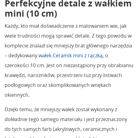
Perfekcyjne detale z wałkiem
mini (10 cm)
Każdy, kto miał doświadczenie z malowaniem wie, jak
wiele trudności mogą sprawić detale. Z tego powodu w
komplecie znalazł się mniejszy brat głównego narzędzia
– dedykowany
wałek Ceramik mini z rączką
, o
szerokości 10 cm. Jest on niezastąpiony przy obrabianiu
krawędzi, narożników, przestrzeni tuż przy listwach
podłogowych oraz skomplikowanych wnękach
okiennych.
Dzięki temu, że mniejszy wałek został wykonany z
dokładnie tego samego materiału i jest przeznaczony
do tych samych farb (akrylowych, ceramicznych i