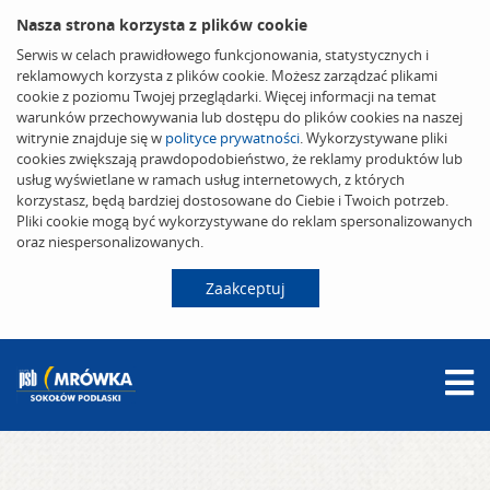
Nasza strona korzysta z plików cookie
Serwis w celach prawidłowego funkcjonowania, statystycznych i
reklamowych korzysta z plików cookie. Możesz zarządzać plikami
cookie z poziomu Twojej przeglądarki. Więcej informacji na temat
warunków przechowywania lub dostępu do plików cookies na naszej
witrynie znajduje się w
polityce prywatności
. Wykorzystywane pliki
cookies zwiększają prawdopodobieństwo, że reklamy produktów lub
usług wyświetlane w ramach usług internetowych, z których
korzystasz, będą bardziej dostosowane do Ciebie i Twoich potrzeb.
Pliki cookie mogą być wykorzystywane do reklam spersonalizowanych
oraz niespersonalizowanych.
Zaakceptuj