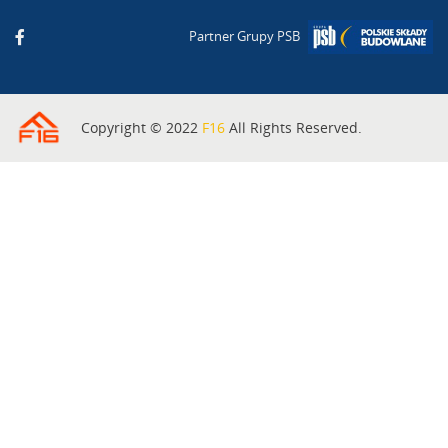
Partner Grupy PSB
Copyright © 2022
F16
All Rights Reserved.