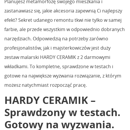
Planujesz metamorfozę swojego mieszkania i
zastanawiasz się, jakie akcesoria zapewnią Ci najlepszy
efekt? Sekret udanego remontu tkwi nie tylko w samej
farbie, ale przede wszystkim w odpowiednio dobranych
narzędziach. Odpowiedzią na potrzeby zarówno
profesjonalistów, jak i majsterkowiczów jest duży
zestaw malarski HARDY CERAMIK z 2 darmowymi
wkładkami. To kompletne, sprawdzone w testach i
gotowe na największe wyzwania rozwiązanie, z którym
możesz natychmiast rozpocząć pracę.
HARDY CERAMIK –
Sprawdzony w testach.
Gotowy na wyzwania.