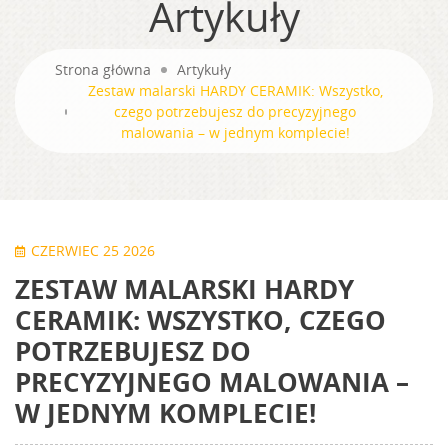
Artykuły
Strona główna
Artykuły
Zestaw malarski HARDY CERAMIK: Wszystko,
czego potrzebujesz do precyzyjnego
malowania – w jednym komplecie!
CZERWIEC 25 2026
ZESTAW MALARSKI HARDY
CERAMIK: WSZYSTKO, CZEGO
POTRZEBUJESZ DO
PRECYZYJNEGO MALOWANIA –
W JEDNYM KOMPLECIE!