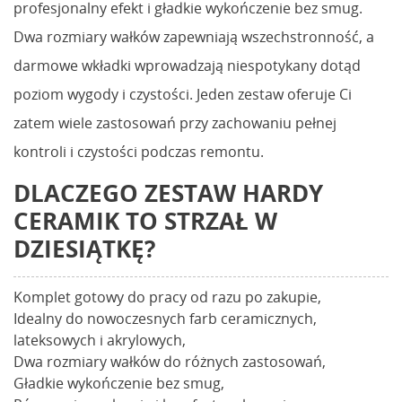
profesjonalny efekt i gładkie wykończenie bez smug.
Dwa rozmiary wałków zapewniają wszechstronność, a
darmowe wkładki wprowadzają niespotykany dotąd
poziom wygody i czystości. Jeden zestaw oferuje Ci
zatem wiele zastosowań przy zachowaniu pełnej
kontroli i czystości podczas remontu.
DLACZEGO ZESTAW HARDY
CERAMIK TO STRZAŁ W
DZIESIĄTKĘ?
Komplet gotowy do pracy od razu po zakupie,
Idealny do nowoczesnych farb ceramicznych,
lateksowych i akrylowych,
Dwa rozmiary wałków do różnych zastosowań,
Gładkie wykończenie bez smug,