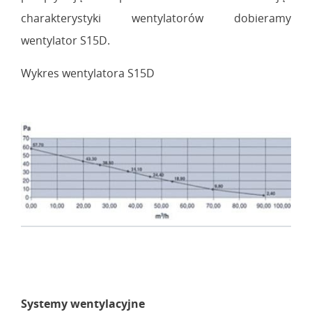
charakterystyki wentylatorów dobieramy
wentylator S15D.
Wykres wentylatora S15D
Systemy wentylacyjne