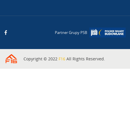
Partner Grupy PSB
Copyright © 2022
F16
All Rights Reserved.