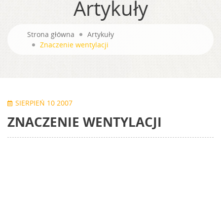
Artykuły
Strona główna
Artykuły
Znaczenie wentylacji
SIERPIEŃ 10 2007
ZNACZENIE WENTYLACJI