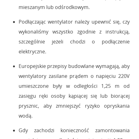
mieszanym lub odśrodkowym.
Podłączając wentylator należy upewnić się, czy
wykonaliśmy wszystko zgodnie z instrukcją,
szczególnie jeżeli chodzi o podłączenie
elektryczne.
Europejskie przepisy budowlane wymagają, aby
wentylatory zasilane prądem o napięciu 220V
umieszczone były w odległości 1,25 m od
zasięgu ręki osoby kąpiącej się lub biorącej
prysznic, aby zmniejszyć ryzyko opryskania
wodą.
Gdy zachodzi konieczność zamontowania