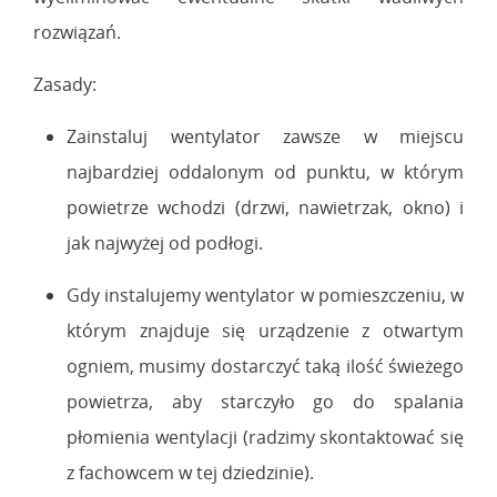
rozwiązań.
Zasady:
Zainstaluj wentylator zawsze w miejscu
najbardziej oddalonym od punktu, w którym
powietrze wchodzi (drzwi, nawietrzak, okno) i
jak najwyżej od podłogi.
Gdy instalujemy wentylator w pomieszczeniu, w
którym znajduje się urządzenie z otwartym
ogniem, musimy dostarczyć taką ilość świeżego
powietrza, aby starczyło go do spalania
płomienia wentylacji (radzimy skontaktować się
z fachowcem w tej dziedzinie).