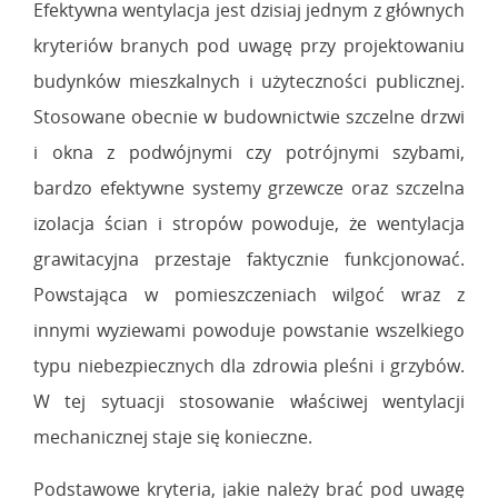
Efektywna wentylacja jest dzisiaj jednym z głównych
kryteriów branych pod uwagę przy projektowaniu
budynków mieszkalnych i użyteczności publicznej.
Stosowane obecnie w budownictwie szczelne drzwi
i okna z podwójnymi czy potrójnymi szybami,
bardzo efektywne systemy grzewcze oraz szczelna
izolacja ścian i stropów powoduje, że wentylacja
grawitacyjna przestaje faktycznie funkcjonować.
Powstająca w pomieszczeniach wilgoć wraz z
innymi wyziewami powoduje powstanie wszelkiego
typu niebezpiecznych dla zdrowia pleśni i grzybów.
W tej sytuacji stosowanie właściwej wentylacji
mechanicznej staje się konieczne.
Podstawowe kryteria, jakie należy brać pod uwagę