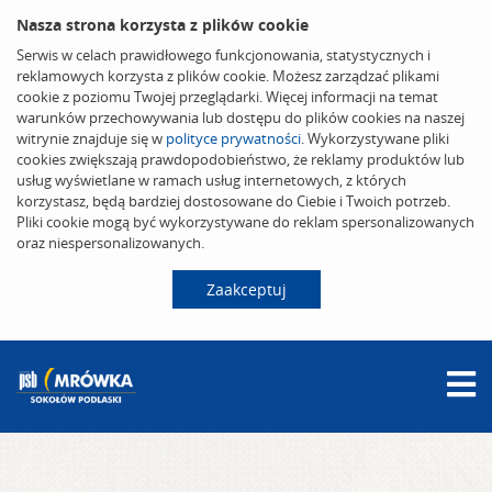
Nasza strona korzysta z plików cookie
Serwis w celach prawidłowego funkcjonowania, statystycznych i
reklamowych korzysta z plików cookie. Możesz zarządzać plikami
cookie z poziomu Twojej przeglądarki. Więcej informacji na temat
warunków przechowywania lub dostępu do plików cookies na naszej
witrynie znajduje się w
polityce prywatności
. Wykorzystywane pliki
cookies zwiększają prawdopodobieństwo, że reklamy produktów lub
usług wyświetlane w ramach usług internetowych, z których
korzystasz, będą bardziej dostosowane do Ciebie i Twoich potrzeb.
Pliki cookie mogą być wykorzystywane do reklam spersonalizowanych
oraz niespersonalizowanych.
Zaakceptuj