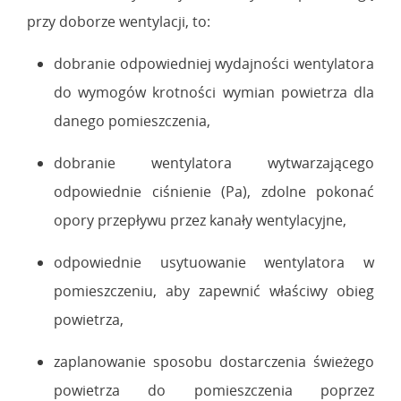
przy doborze wentylacji, to:
dobranie odpowiedniej wydajności wentylatora
do wymogów krotności wymian powietrza dla
danego pomieszczenia,
dobranie wentylatora wytwarzającego
odpowiednie ciśnienie (Pa), zdolne pokonać
opory przepływu przez kanały wentylacyjne,
odpowiednie usytuowanie wentylatora w
pomieszczeniu, aby zapewnić właściwy obieg
powietrza,
zaplanowanie sposobu dostarczenia świeżego
powietrza do pomieszczenia poprzez