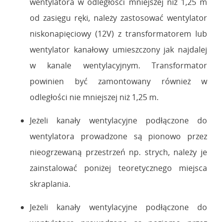
wentylatora w odległości mniejszej niż 1,25 m
od zasięgu ręki, należy zastosować wentylator
niskonapięciowy (12V) z transformatorem lub
wentylator kanałowy umieszczony jak najdalej
w kanale wentylacyjnym. Transformator
powinien być zamontowany również w
odległości nie mniejszej niż 1,25 m.
Jeżeli kanały wentylacyjne podłączone do
wentylatora prowadzone są pionowo przez
nieogrzewaną przestrzeń np. strych, należy je
zainstalować poniżej teoretycznego miejsca
skraplania.
Jeżeli kanały wentylacyjne podłączone do