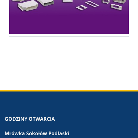
GODZINY OTWARCIA
Mrówka Sokołów Podlaski