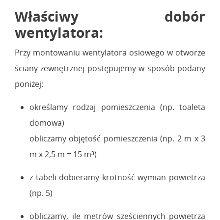
Właściwy dobór
wentylatora:
Przy montowaniu wentylatora osiowego w otworze
ściany zewnętrznej postępujemy w sposób podany
poniżej:
określamy rodzaj pomieszczenia (np. toaleta
domowa)
obliczamy objętość pomieszczenia (np. 2 m x 3
m x 2,5 m = 15 m³)
z tabeli dobieramy krotność wymian powietrza
(np. 5)
obliczamy, ile metrów sześciennych powietrza