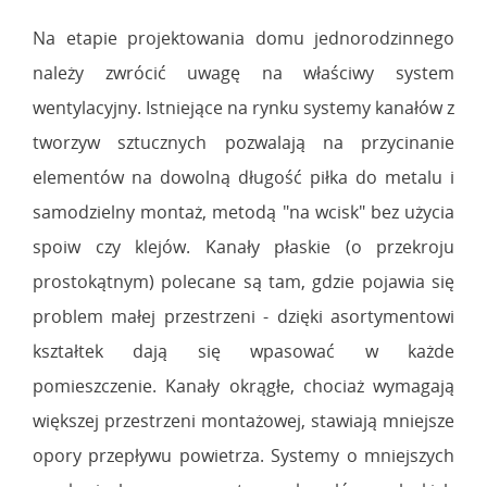
Na etapie projektowania domu jednorodzinnego
należy zwrócić uwagę na właściwy system
wentylacyjny. Istniejące na rynku systemy kanałów z
tworzyw sztucznych pozwalają na przycinanie
elementów na dowolną długość piłka do metalu i
samodzielny montaż, metodą "na wcisk" bez użycia
spoiw czy klejów. Kanały płaskie (o przekroju
prostokątnym) polecane są tam, gdzie pojawia się
problem małej przestrzeni - dzięki asortymentowi
kształtek dają się wpasować w każde
pomieszczenie. Kanały okrągłe, chociaż wymagają
większej przestrzeni montażowej, stawiają mniejsze
opory przepływu powietrza. Systemy o mniejszych