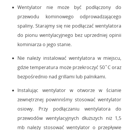
Wentylator nie może być podłączony do
przewodu kominowego odprowadzającego
spaliny. Starajmy się nie podłączać wentylatora
do pionu wentylacyjnego bez uprzedniej opinii
kominiarza o jego stanie.
Nie należy instalować wentylatora w miejscu,
gdzie temperatura może przekroczyć 50ˇC oraz
bezpośrednio nad grillami lub palnikami.
Instalując wentylator w otworze w ścianie
zewnętrznej powinniśmy stosować wentylator
osiowy. Przy podłączaniu wentylatora do
przewodów wentylacyjnych dłuższych niż 1,5
mb należy stosować wentylator o przepływie