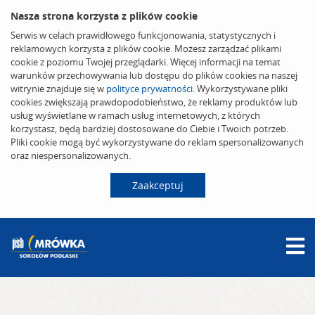
Nasza strona korzysta z plików cookie
Serwis w celach prawidłowego funkcjonowania, statystycznych i
reklamowych korzysta z plików cookie. Możesz zarządzać plikami
cookie z poziomu Twojej przeglądarki. Więcej informacji na temat
warunków przechowywania lub dostępu do plików cookies na naszej
witrynie znajduje się w
polityce prywatności
. Wykorzystywane pliki
cookies zwiększają prawdopodobieństwo, że reklamy produktów lub
usług wyświetlane w ramach usług internetowych, z których
korzystasz, będą bardziej dostosowane do Ciebie i Twoich potrzeb.
Pliki cookie mogą być wykorzystywane do reklam spersonalizowanych
oraz niespersonalizowanych.
Zaakceptuj