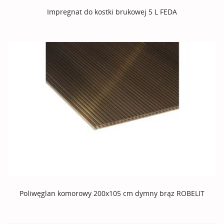
Impregnat do kostki brukowej 5 L FEDA
Poliwęglan komorowy 200x105 cm dymny brąz ROBELIT