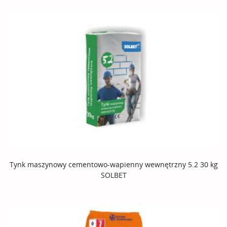
Tynk maszynowy cementowo-wapienny wewnętrzny 5.2 30 kg
SOLBET