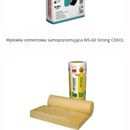
Wylewka cementowa samopoziomująca WS-60 Strong CEKOL