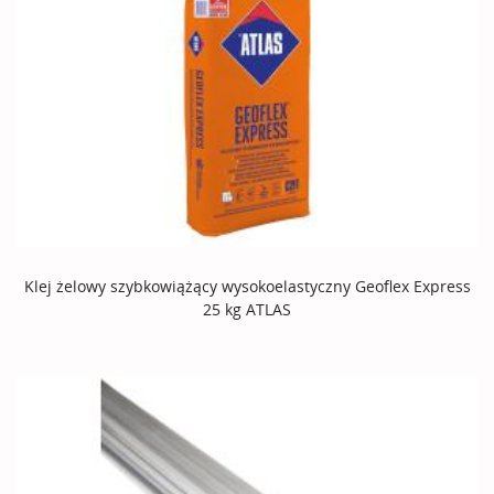
Klej żelowy szybkowiążący wysokoelastyczny Geoflex Express
25 kg ATLAS