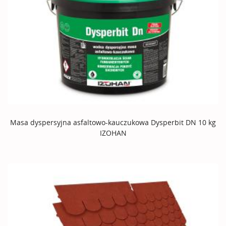
Masa dyspersyjna asfaltowo-kauczukowa Dysperbit DN 10 kg
IZOHAN