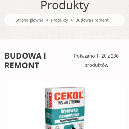
Produkty
Strona główna
Produkty
Budowa i remont
BUDOWA I
Pokazano 1- 20 z 236
REMONT
produktów