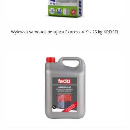
Wylewka samopoziomująca Express 419 - 25 kg KREISEL