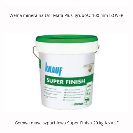
Wełna mineralna Uni-Mata Plus, grubość 100 mm ISOVER
Gotowa masa szpachlowa Super Finish 20 kg KNAUF