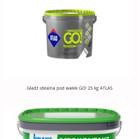
Gładź idealna pod wałek GO! 25 kg ATLAS