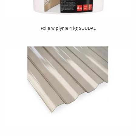
Folia w płynie 4 kg SOUDAL