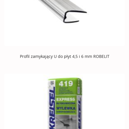
Profil zamykający U do płyt 4,5 i 6 mm ROBELIT