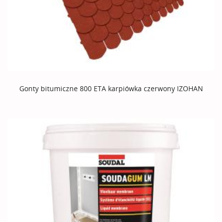
Gonty bitumiczne 800 ETA karpiówka czerwony IZOHAN