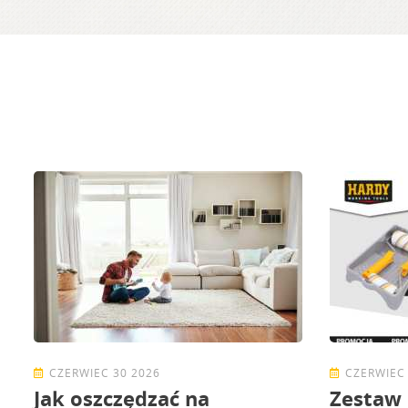
CZERWIEC 30 2026
CZERWIEC 
Jak oszczędzać na
Zestaw