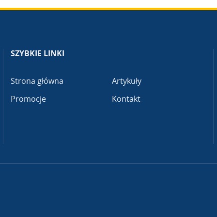
SZYBKIE LINKI
Strona główna
Artykuły
Promocje
Kontakt