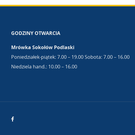
GODZINY OTWARCIA
Mrówka Sokołów Podlaski
Poniedziałek-piątek: 7.00 – 19.00 Sobota: 7.00 – 16.00
Niedziela hand.: 10.00 – 16.00